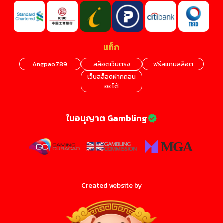
แท็ก
Angpao789
สล็อตเว็บตรง
ฟรีสแกนสล็อต
เว็บสล็อตฝากถอน
ออโต้
ใบอนุญาต Gambling
Created website by