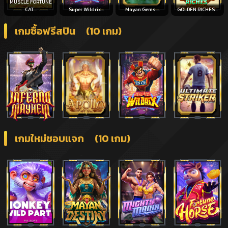
MUSCLE FORTUNE
Super Wildrix...
CAT...
Mayan Gems...
GOLDEN RICHES...
เกมซื้อฟรีสปิน
(10 เกม)
เกมใหม่ชอบแจก
(10 เกม)